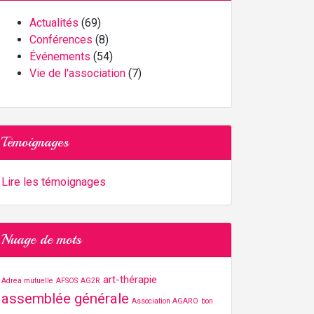
Actualités
(69)
Conférences
(8)
Événements
(54)
Vie de l'association
(7)
Témoignages
Lire les témoignages
Nuage de mots
art-thérapie
Adrea mutuelle
AFSOS
AG2R
assemblée générale
Association AGARO
bon