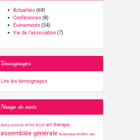
Actualités
(69)
Conférences
(8)
Événements
(54)
Vie de l'association
(7)
Témoignages
Lire les témoignages
Nuage de mots
art-thérapie
Adrea mutuelle
AFSOS
AG2R
assemblée générale
Association AGARO
bon