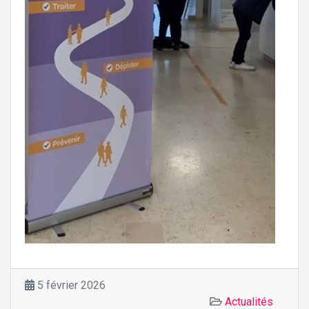
5 février 2026
Actualités