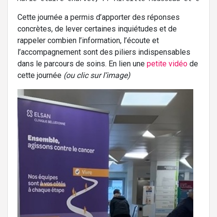
Cette journée a permis d’apporter des réponses
concrètes, de lever certaines inquiétudes et de
rappeler combien l’information, l’écoute et
l’accompagnement sont des piliers indispensables
dans le parcours de soins. En lien une
petite vidéo
de
cette journée
(ou clic sur l’image)