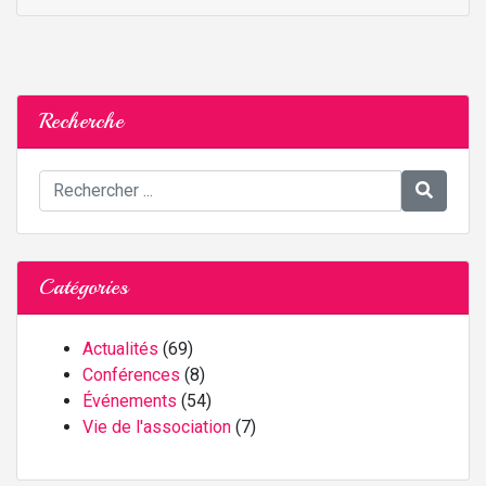
Recherche
Catégories
Actualités
(69)
Conférences
(8)
Événements
(54)
Vie de l'association
(7)