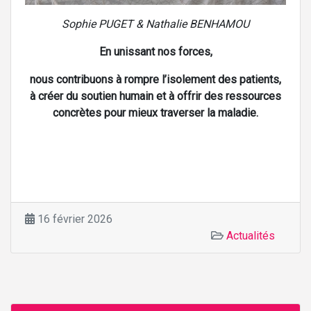
Sophie PUGET & Nathalie BENHAMOU
En unissant nos forces,
nous contribuons à rompre l’isolement des patients,
à créer du soutien humain et à offrir des ressources
concrètes pour mieux traverser la maladie.
16 février 2026
Actualités