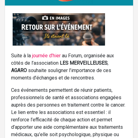
Suite à la
journée d’hier
au Forum, organisée aux
côtés de l’association
LES MERVEILLEUSES
,
AGARO
souhaite souligner l’importance de ces
moments d’échanges et de rencontres.
Ces événements permettent de réunir patients,
professionnels de santé et associations engagées
auprès des personnes en traitement contre le cancer.
Le lien entre les associations est essentiel : il
renforce l’efficacité de chaque action et permet
d’apporter une aide complémentaire aux traitements
médicaux, qu’elle soit psychologique, physique ou