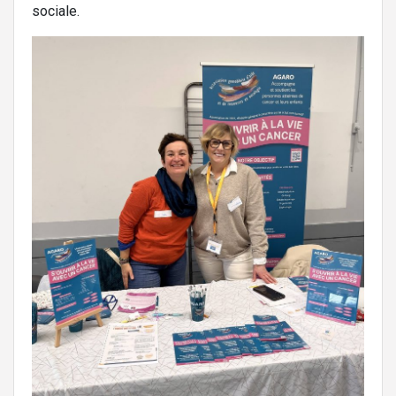
sociale.