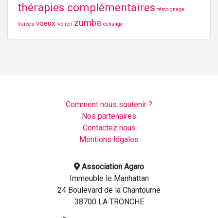
thérapies complémentaires
témoignage
zumba
voeux
Varces
Voiron
échange
Comment nous soutenir ?
Nos partenaires
Contactez nous
Mentions légales
Association Agaro
Immeuble le Manhattan
24 Boulevard de la Chantourne
38700 LA TRONCHE