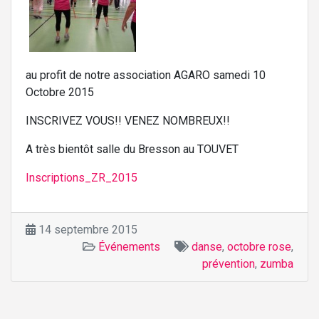
au profit de notre association AGARO samedi 10
Octobre 2015
INSCRIVEZ VOUS!! VENEZ NOMBREUX!!
A très bientôt salle du Bresson au TOUVET
Inscriptions_ZR_2015
14 septembre 2015
Événements
danse
,
octobre rose
,
prévention
,
zumba