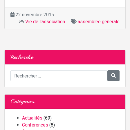
22 novembre 2015
Vie de l'association
assemblée générale
Recherche
Catégories
Actualités
(69)
Conférences
(8)