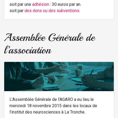
soit par une
adhésion
: 30 euros par an.
soit par
des dons ou des subventions
.
Assemblée Générale de
l’association
L’Assemblée Générale de l’AGARO a eu lieu le
mercredi 18 novembre 2015 dans les locaux de
l’institut des neurosciences à La Tronche.