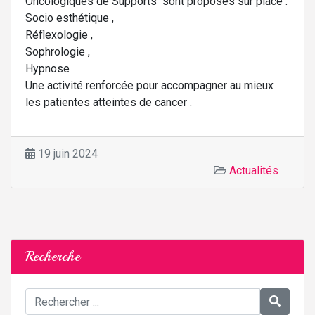
Oncologiques de Supports sont proposés sur place :
Socio esthétique ,
Réflexologie ,
Sophrologie ,
Hypnose
Une activité renforcée pour accompagner au mieux
les patientes atteintes de cancer .
19 juin 2024
Actualités
Recherche