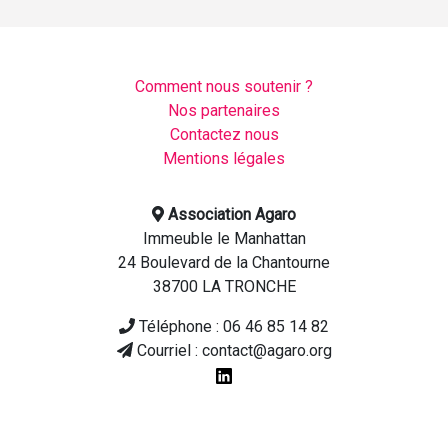
Comment nous soutenir ?
Nos partenaires
Contactez nous
Mentions légales
Association Agaro
Immeuble le Manhattan
24 Boulevard de la Chantourne
38700 LA TRONCHE
Téléphone : 06 46 85 14 82
Courriel : contact@agaro.org